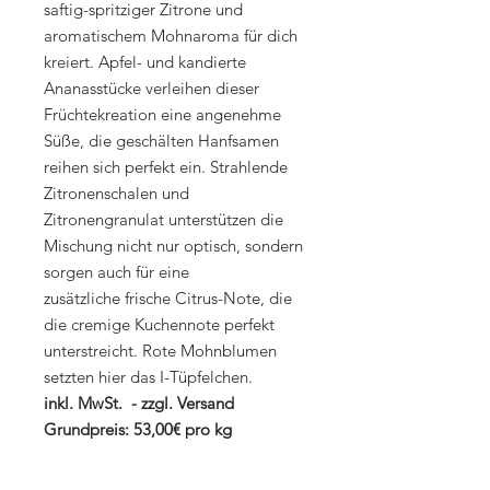
saftig-spritziger Zitrone und
aromatischem Mohnaroma für dich
kreiert. Apfel- und kandierte
Ananasstücke verleihen dieser
Früchtekreation eine angenehme
Süße, die geschälten Hanfsamen
reihen sich perfekt ein. Strahlende
Zitronenschalen und
Zitronengranulat unterstützen die
Mischung nicht nur optisch, sondern
sorgen auch für eine
zusätzliche frische Citrus-Note, die
die cremige Kuchennote perfekt
unterstreicht. Rote Mohnblumen
setzten hier das I-Tüpfelchen.
inkl. MwSt. - zzgl. Versand
Grundpreis: 53,00€ pro kg