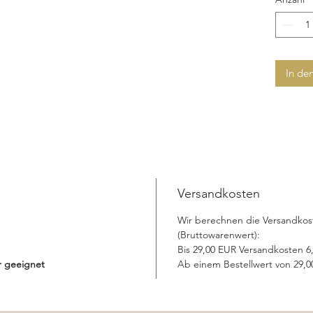
In de
Versandkosten
Wir berechnen die Versandkos
(Bruttowarenwert):
Bis 29,00 EUR Versandkosten 
er geeignet
Ab einem Bestellwert von 29,00 