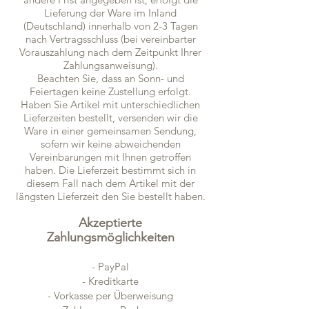
Lieferung der Ware im Inland
(Deutschland) innerhalb von 2-3 Tagen
nach Vertragsschluss (bei vereinbarter
Vorauszahlung nach dem Zeitpunkt Ihrer
Zahlungsanweisung).
Beachten Sie, dass an Sonn- und
Feiertagen keine Zustellung erfolgt.
Haben Sie Artikel mit unterschiedlichen
Lieferzeiten bestellt, versenden wir die
Ware in einer gemeinsamen Sendung,
sofern wir keine abweichenden
Vereinbarungen mit Ihnen getroffen
haben. Die Lieferzeit bestimmt sich in
diesem Fall nach dem Artikel mit der
längsten Lieferzeit den Sie bestellt haben.
Akzeptierte
Zahlungsmöglichkeiten
- PayPal
- Kreditkarte
- Vorkasse per Überweisung