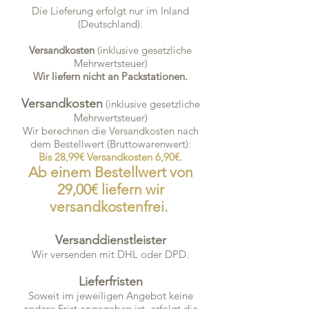
Die Lieferung erfolgt nur im Inland
(Deutschland).
Versandkosten
(inklusive gesetzliche
Mehrwertsteuer)
Wir liefern nicht an Packstationen.
Versandkosten
(inklusive gesetzliche
Mehrwertsteuer)
Wir berechnen die Versandkosten nach
dem Bestellwert (Bruttowarenwert):
Bis 28,99€ Versandkosten 6,90€.
Ab einem Bestellwert von
29,00€ liefern wir
versandkostenfrei.
Versanddienstleister
Wir versenden mit DHL oder DPD.
Lieferfristen
Soweit im jeweiligen Angebot keine
andere Frist angegeben ist, erfolgt die