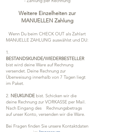
- Zahlung per Rechnung
Weitere Einzelheiten zur
MANUELLEN Zahlung
Wenn Du beim CHECK OUT als Zahlart
MANUELLE ZAHLUNG auswählst und DU:
1.
BESTANDSKUNDE/WIEDERBESTELLER
bist wird deine Ware auf Rechnung
versendet. Deine Rechnung zur
Überweisung innerhalb von 7 Tagen liegt
im Paket.
2.
NEUKUNDE
bist. Schicken wir die
deine Rechnung zur VORKASSE per Mail.
Nach Eingang des Rechnungsbetrags
auf unser Konto, versenden wir die Ware.
Bei Fragen finden Sie unsere Kontaktdaten