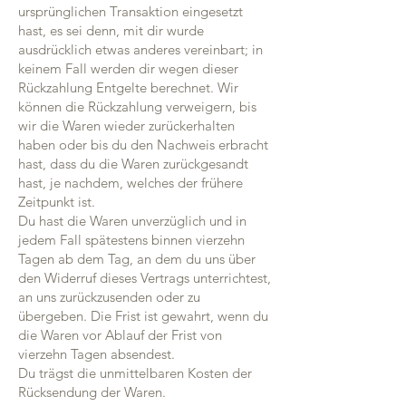
ursprünglichen Transaktion eingesetzt
hast, es sei denn, mit dir wurde
ausdrücklich etwas anderes vereinbart; in
keinem Fall werden dir wegen dieser
Rückzahlung Entgelte berechnet. Wir
können die Rückzahlung verweigern, bis
wir die Waren wieder zurückerhalten
haben oder bis du den Nachweis erbracht
hast, dass du die Waren zurückgesandt
hast, je nachdem, welches der frühere
Zeitpunkt ist.
Du hast die Waren unverzüglich und in
jedem Fall spätestens binnen vierzehn
Tagen ab dem Tag, an dem du uns über
den Widerruf dieses Vertrags unterrichtest,
an uns zurückzusenden oder zu
übergeben. Die Frist ist gewahrt, wenn du
die Waren vor Ablauf der Frist von
vierzehn Tagen absendest.
Du trägst die unmittelbaren Kosten der
Rücksendung der Waren.