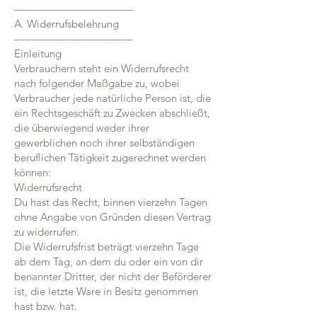
–––––––––––––––––––––
A. Widerrufsbelehrung
–––––––––––––––––––––
Einleitung
Verbrauchern steht ein Widerrufsrecht
nach folgender Maßgabe zu, wobei
Verbraucher jede natürliche Person ist, die
ein Rechtsgeschäft zu Zwecken abschließt,
die überwiegend weder ihrer
gewerblichen noch ihrer selbständigen
beruflichen Tätigkeit zugerechnet werden
können:
Widerrufsrecht
Du hast das Recht, binnen vierzehn Tagen
ohne Angabe von Gründen diesen Vertrag
zu widerrufen.
Die Widerrufsfrist beträgt vierzehn Tage
ab dem Tag, an dem du oder ein von dir
benannter Dritter, der nicht der Beförderer
ist, die letzte Ware in Besitz genommen
hast bzw. hat.