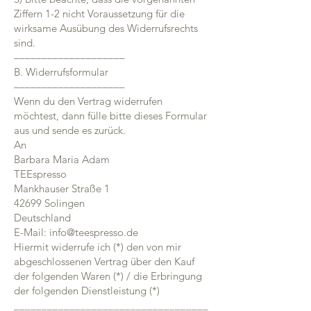
Ziffern 1-2 nicht Voraussetzung für die
wirksame Ausübung des Widerrufsrechts
sind.
––––––––––––––––––––
B. Widerrufsformular
––––––––––––––––––––
Wenn du den Vertrag widerrufen
möchtest, dann fülle bitte dieses Formular
aus und sende es zurück.
An
Barbara Maria Adam
TEEspresso
Mankhauser Straße 1
42699 Solingen
Deutschland
E-Mail: info@teespresso.de
Hiermit widerrufe ich (*) den von mir
abgeschlossenen Vertrag über den Kauf
der folgenden Waren (*) / die Erbringung
der folgenden Dienstleistung (*)
___________________________________