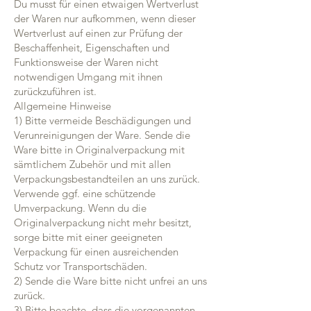
Du musst für einen etwaigen Wertverlust
der Waren nur aufkommen, wenn dieser
Wertverlust auf einen zur Prüfung der
Beschaffenheit, Eigenschaften und
Funktionsweise der Waren nicht
notwendigen Umgang mit ihnen
zurückzuführen ist.
Allgemeine Hinweise
1) Bitte vermeide Beschädigungen und
Verunreinigungen der Ware. Sende die
Ware bitte in Originalverpackung mit
sämtlichem Zubehör und mit allen
Verpackungsbestandteilen an uns zurück.
Verwende ggf. eine schützende
Umverpackung. Wenn du die
Originalverpackung nicht mehr besitzt,
sorge bitte mit einer geeigneten
Verpackung für einen ausreichenden
Schutz vor Transportschäden.
2) Sende die Ware bitte nicht unfrei an uns
zurück.
3) Bitte beachte, dass die vorgenannten