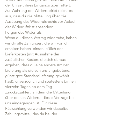
der Uhrzeit ihres Eingangs übermittelt.
Zur Wahrung der Widerrufsfrist reicht es
aus, dass du die Mitteilung über die
Ausübung des Widerrufsrechts vor Ablauf
der Widerrufsfrist absendest.
Folgen des Widerrufs
Wenn du diesen Vertrag widerrufst, haben
wir dir alle Zahlungen, die wir von dir
erhalten haben, einschließlich der
Lieferkosten (mit Ausnahme der
zusätzlichen Kosten, die sich daraus
ergeben, dass du eine andere Art der
Lieferung als die von uns angebotene,
günstigste Standardlieferung gewählt
hast), unverzüglich und spätestens binnen
vierzehn Tagen ab dem Tag
zurückzuzahlen, an dem die Mitteilung
über deinen Widerruf dieses Vertrags bei
uns eingegangen ist. Für diese
Rückzahlung verwenden wir dasselbe
Zahlungsmittel, das du bei der