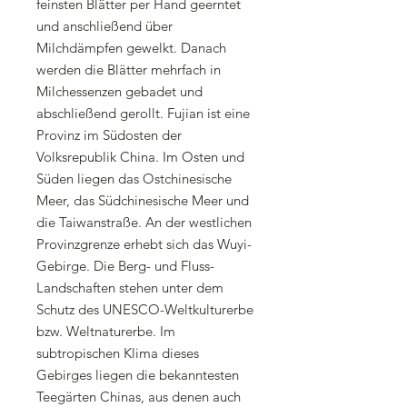
feinsten Blätter per Hand geerntet
und anschließend über
Milchdämpfen gewelkt. Danach
werden die Blätter mehrfach in
Milchessenzen gebadet und
abschließend gerollt. Fujian ist eine
Provinz im Südosten der
Volksrepublik China. Im Osten und
Süden liegen das Ostchinesische
Meer, das Südchinesische Meer und
die Taiwanstraße. An der westlichen
Provinzgrenze erhebt sich das Wuyi-
Gebirge. Die Berg- und Fluss-
Landschaften stehen unter dem
Schutz des UNESCO-Weltkulturerbe
bzw. Weltnaturerbe. Im
subtropischen Klima dieses
Gebirges liegen die bekanntesten
Teegärten Chinas, aus denen auch