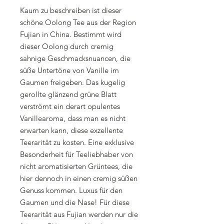
Kaum zu beschreiben ist dieser
schöne Oolong Tee aus der Region
Fujian in China. Bestimmt wird
dieser Oolong durch cremig
sahnige Geschmacksnuancen, die
süße Untertöne von Vanille im
Gaumen freigeben. Das kugelig
gerollte glänzend grüne Blatt
verströmt ein derart opulentes
Vanillearoma, dass man es nicht
erwarten kann, diese exzellente
Teerarität zu kosten. Eine exklusive
Besonderheit für Teeliebhaber von
nicht aromatisierten Grüntees, die
hier dennoch in einen cremig süßen
Genuss kommen. Luxus für den
Gaumen und die Nase! Für diese
Teerarität aus Fujian werden nur die