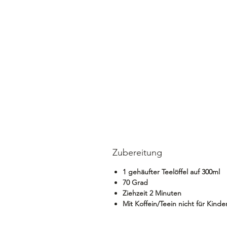
Zubereitung
1 gehäufter Teelöffel auf 300ml
70 Grad
Ziehzeit 2 Minuten
Mit Koffein/Teein nicht für Kind