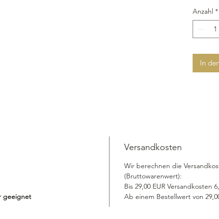
Anzahl
*
In de
Versandkosten
Wir berechnen die Versandkos
(Bruttowarenwert):
Bis 29,00 EUR Versandkosten 
er geeignet
Ab einem Bestellwert von 29,00 